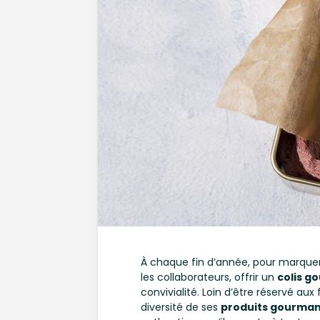
À chaque fin d’année, pour marque
les collaborateurs, offrir un
colis g
convivialité. Loin d’être réservé aux
diversité de ses
produits gourma