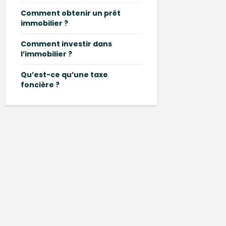
Comment obtenir un prêt
immobilier ?
Comment investir dans
l’immobilier ?
Qu’est-ce qu’une taxe
foncière ?