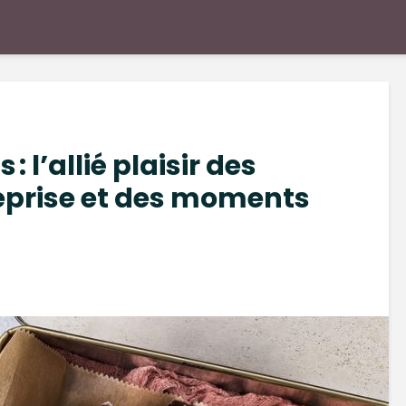
 l’allié plaisir des
eprise et des moments