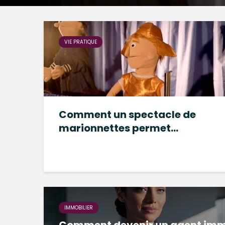
VIE PRATIQUE
Comment un spectacle de
marionnettes permet...
IMMOBILIER