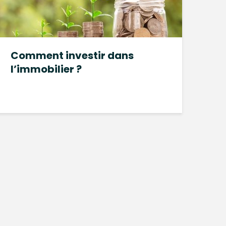
Comment investir dans
l’immobilier ?