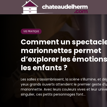
VIE PRATIQUE
Comment un spectacle
marionnettes permet
d’explorer les émotion
les enfants ?
Les salles s’assombrissent, la scène s’illumine, et dé
yeux grands ouverts attendent le premier geste d’
marionnette. Avec leurs couleurs vives et leur unive
singulier, ces petits personnages font...