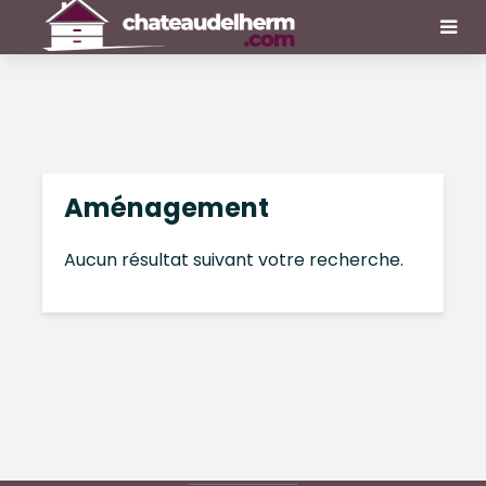
Aménagement
Aucun résultat suivant votre recherche.