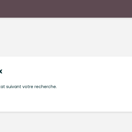
x
at suivant votre recherche.